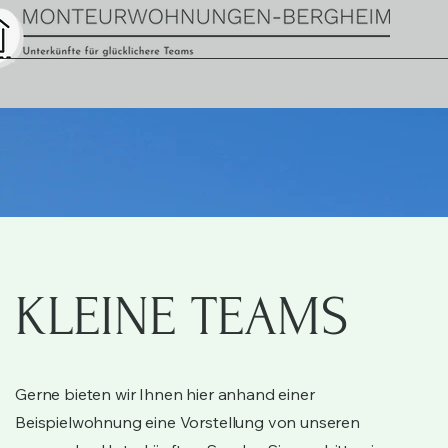
KLEINE TEAMS
Gerne bieten wir Ihnen hier anhand einer
Beispielwohnung eine Vorstellung von unseren