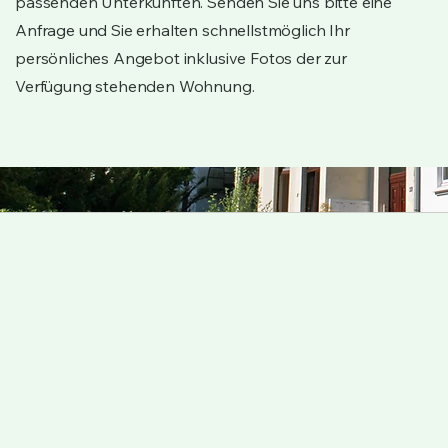
passenden Unterkünften. Senden Sie uns bitte eine
Anfrage und Sie erhalten schnellstmöglich Ihr
persönliches Angebot inklusive Fotos der zur
Verfügung stehenden Wohnung.